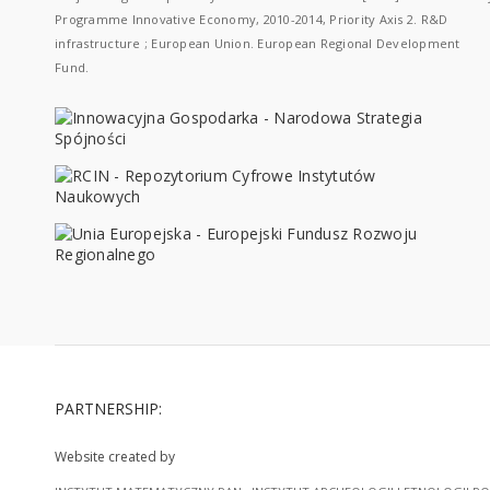
Programme Innovative Economy, 2010-2014, Priority Axis 2. R&D
infrastructure ; European Union. European Regional Development
Fund.
PARTNERSHIP:
Website created by