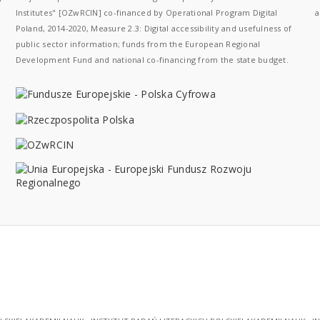
Institutes" [OZwRCIN] co-financed by Operational Program Digital
a
Poland, 2014-2020, Measure 2.3: Digital accessibility and usefulness of
public sector information; funds from the European Regional
Development Fund and national co-financing from the state budget.