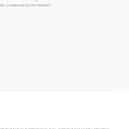
lso co-financed by the Partners.