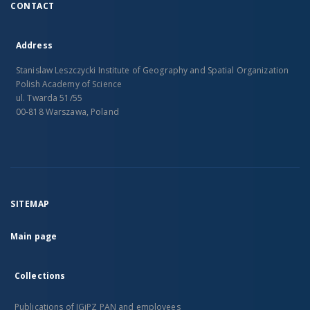
CONTACT
Address
Stanislaw Leszczycki Institute of Geography and Spatial Organization
Polish Academy of Science
ul. Twarda 51/55
00-818 Warszawa, Poland
SITEMAP
Main page
Collections
Publications of IGiPZ PAN and employees