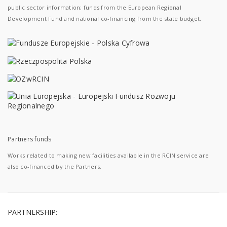
public sector information; funds from the European Regional
Development Fund and national co-financing from the state budget.
Partners funds
Works related to making new facilities available in the RCIN service are
also co-financed by the Partners.
PARTNERSHIP: