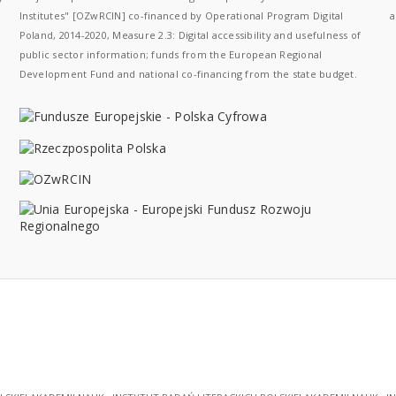
Institutes" [OZwRCIN] co-financed by Operational Program Digital
a
Poland, 2014-2020, Measure 2.3: Digital accessibility and usefulness of
public sector information; funds from the European Regional
Development Fund and national co-financing from the state budget.