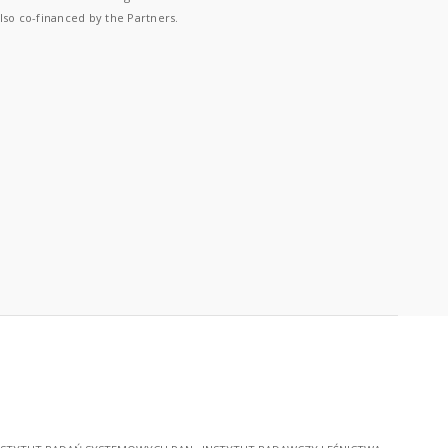
lso co-financed by the Partners.