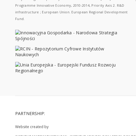
Programme Innovative Economy, 2010-2014, Priority Axis 2. R&D
infrastructure ; European Union. European Regional Development
Fund.
PARTNERSHIP:
Website created by