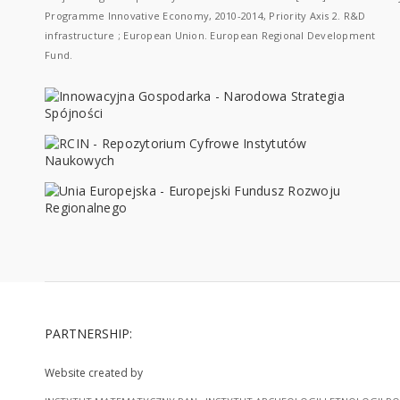
Programme Innovative Economy, 2010-2014, Priority Axis 2. R&D
infrastructure ; European Union. European Regional Development
Fund.
PARTNERSHIP:
Website created by