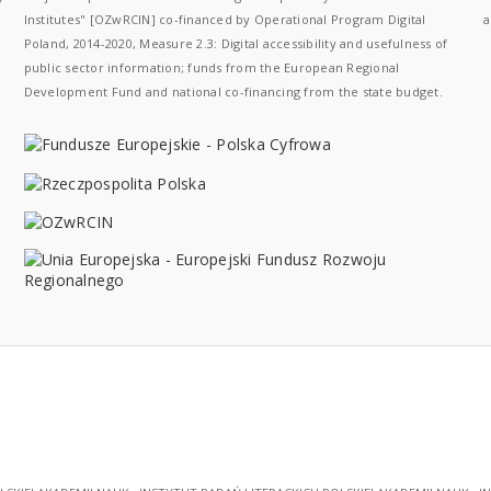
Institutes" [OZwRCIN] co-financed by Operational Program Digital
a
Poland, 2014-2020, Measure 2.3: Digital accessibility and usefulness of
public sector information; funds from the European Regional
Development Fund and national co-financing from the state budget.