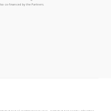
lso co-financed by the Partners.