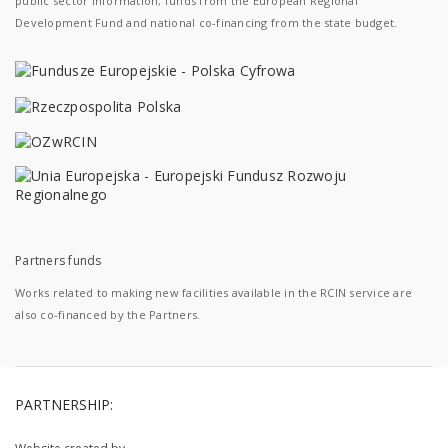
public sector information; funds from the European Regional
Development Fund and national co-financing from the state budget.
Partners funds
Works related to making new facilities available in the RCIN service are
also co-financed by the Partners.
PARTNERSHIP: