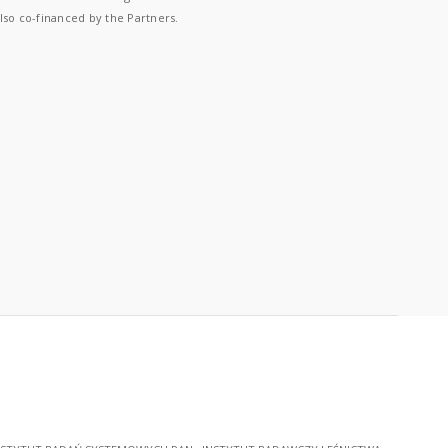
lso co-financed by the Partners.