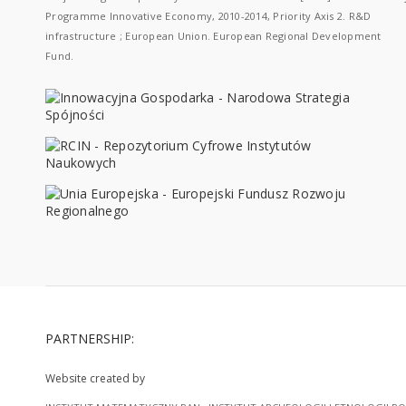
Programme Innovative Economy, 2010-2014, Priority Axis 2. R&D
infrastructure ; European Union. European Regional Development
Fund.
PARTNERSHIP:
Website created by