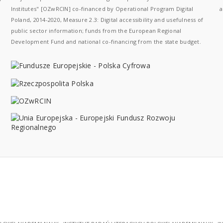
Institutes" [OZwRCIN] co-financed by Operational Program Digital
a
Poland, 2014-2020, Measure 2.3: Digital accessibility and usefulness of
public sector information; funds from the European Regional
Development Fund and national co-financing from the state budget.