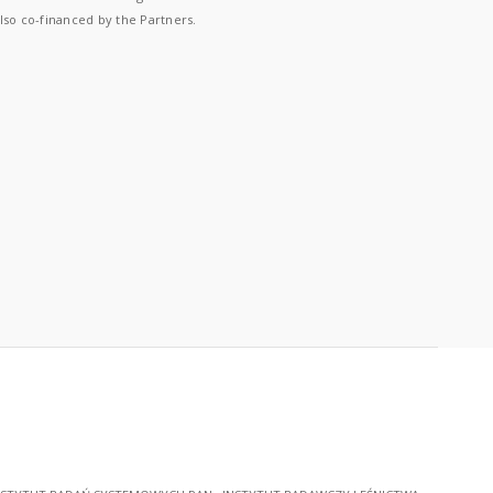
lso co-financed by the Partners.