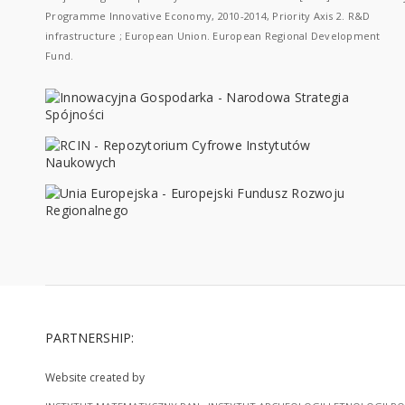
Programme Innovative Economy, 2010-2014, Priority Axis 2. R&D
infrastructure ; European Union. European Regional Development
Fund.
PARTNERSHIP:
Website created by