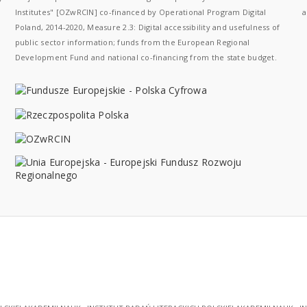
Institutes" [OZwRCIN] co-financed by Operational Program Digital
a
Poland, 2014-2020, Measure 2.3: Digital accessibility and usefulness of
public sector information; funds from the European Regional
Development Fund and national co-financing from the state budget.