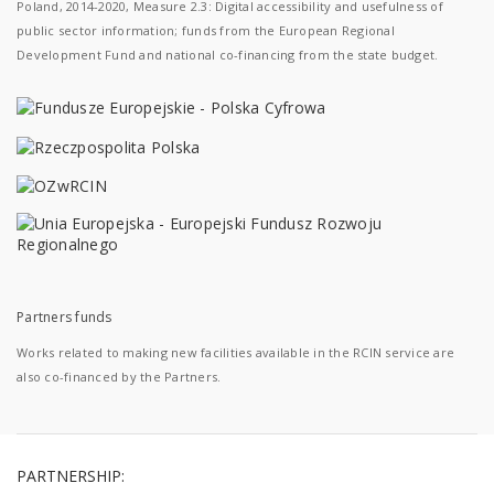
Poland, 2014-2020, Measure 2.3: Digital accessibility and usefulness of
public sector information; funds from the European Regional
Development Fund and national co-financing from the state budget.
Partners funds
Works related to making new facilities available in the RCIN service are
also co-financed by the Partners.
PARTNERSHIP: