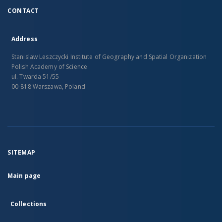
CONTACT
Address
Stanislaw Leszczycki Institute of Geography and Spatial Organization
Polish Academy of Science
ul. Twarda 51/55
00-818 Warszawa, Poland
SITEMAP
Main page
Collections