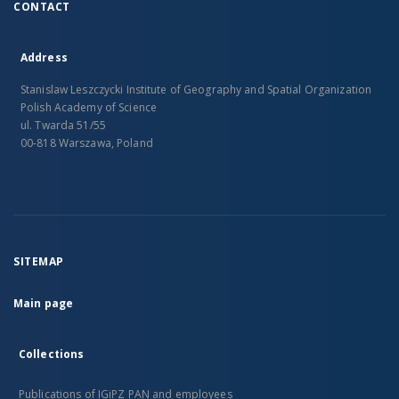
CONTACT
Address
Stanislaw Leszczycki Institute of Geography and Spatial Organization
Polish Academy of Science
ul. Twarda 51/55
00-818 Warszawa, Poland
SITEMAP
Main page
Collections
Publications of IGiPZ PAN and employees