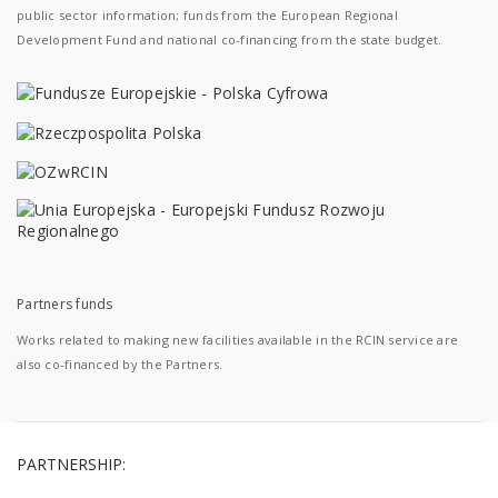
public sector information; funds from the European Regional
Development Fund and national co-financing from the state budget.
Partners funds
Works related to making new facilities available in the RCIN service are
also co-financed by the Partners.
PARTNERSHIP: