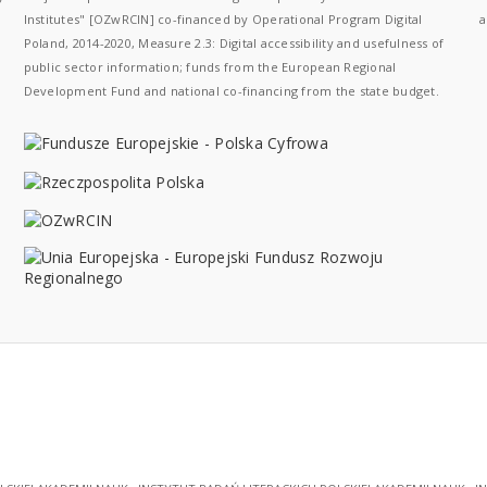
Institutes" [OZwRCIN] co-financed by Operational Program Digital
a
Poland, 2014-2020, Measure 2.3: Digital accessibility and usefulness of
public sector information; funds from the European Regional
Development Fund and national co-financing from the state budget.