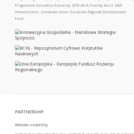
Programme Innovative Economy, 2010-2014, Priority Axis 2. R&D
infrastructure ; European Union. European Regional Development
Fund.
PARTNERSHIP:
Website created by