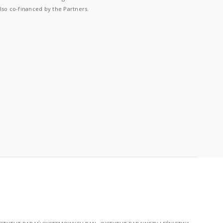
lso co-financed by the Partners.