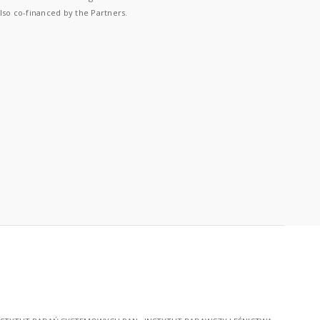
lso co-financed by the Partners.