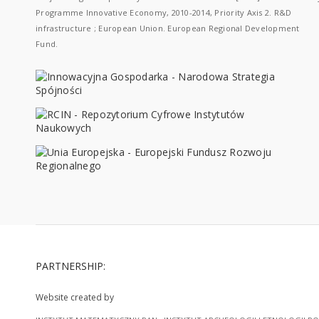
Programme Innovative Economy, 2010-2014, Priority Axis 2. R&D
infrastructure ; European Union. European Regional Development
Fund.
PARTNERSHIP:
Website created by