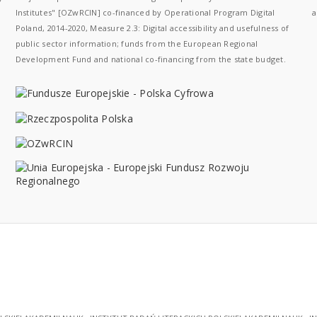
Institutes" [OZwRCIN] co-financed by Operational Program Digital
a
Poland, 2014-2020, Measure 2.3: Digital accessibility and usefulness of
public sector information; funds from the European Regional
Development Fund and national co-financing from the state budget.