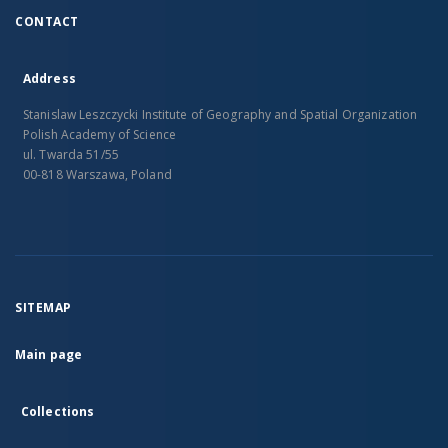
CONTACT
Address
Stanislaw Leszczycki Institute of Geography and Spatial Organization
Polish Academy of Science
ul. Twarda 51/55
00-818 Warszawa, Poland
SITEMAP
Main page
Collections