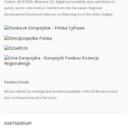
Poland, 2014-2020, Measure 2.3: Digital accessibility and usefulness of
public sector information; funds from the European Regional
Development Fund and national co-financing from the state budget.
Partners funds
Works related to making new facilities available in the RCIN service are
also co-financed by the Partners.
PARTNERSHIP: