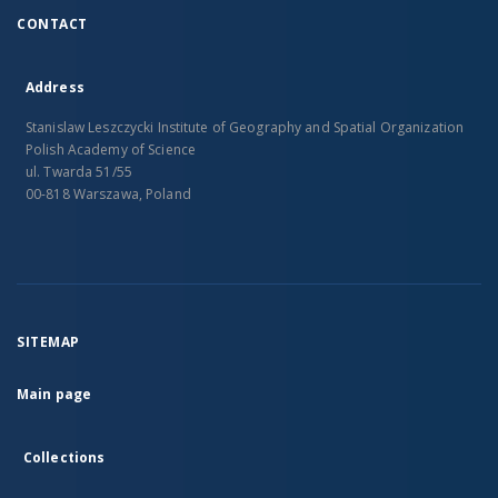
CONTACT
Address
Stanislaw Leszczycki Institute of Geography and Spatial Organization
Polish Academy of Science
ul. Twarda 51/55
00-818 Warszawa, Poland
SITEMAP
Main page
Collections