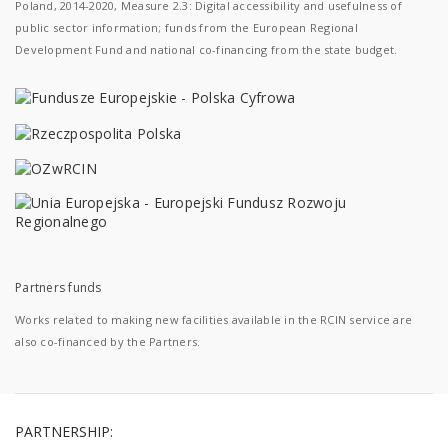
Poland, 2014-2020, Measure 2.3: Digital accessibility and usefulness of
public sector information; funds from the European Regional
Development Fund and national co-financing from the state budget.
Partners funds
Works related to making new facilities available in the RCIN service are
also co-financed by the Partners.
PARTNERSHIP: