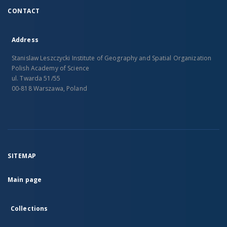
CONTACT
Address
Stanislaw Leszczycki Institute of Geography and Spatial Organization
Polish Academy of Science
ul. Twarda 51/55
00-818 Warszawa, Poland
SITEMAP
Main page
Collections