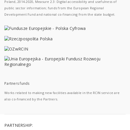
Poland, 2014-2020, Measure 2.3: Digital accessibility and usefulness of
public sector information; funds from the European Regional
Development Fund and national co-financing from the state budget.
Partners funds
Works related to making new facilities available in the RCIN service are
also co-financed by the Partners.
PARTNERSHIP: