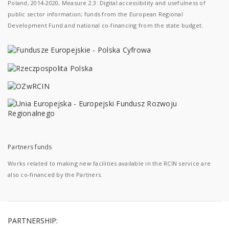
Poland, 2014-2020, Measure 2.3: Digital accessibility and usefulness of
public sector information; funds from the European Regional
Development Fund and national co-financing from the state budget.
Partners funds
Works related to making new facilities available in the RCIN service are
also co-financed by the Partners.
PARTNERSHIP: