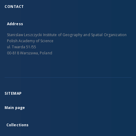
CONTACT
Address
Stanislaw Leszczycki Institute of Geography and Spatial Organization
Polish Academy of Science
ul. Twarda 51/55
00-818 Warszawa, Poland
SITEMAP
Main page
Collections