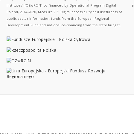
Institutes" [OZwRCIN] co-financed by Operational Program Digital
a
Poland, 2014-2020, Measure 2.3: Digital accessibility and usefulness of
public sector information; funds from the European Regional
Development Fund and national co-financing from the state budget.