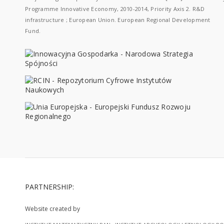
Programme Innovative Economy, 2010-2014, Priority Axis 2. R&D
infrastructure ; European Union. European Regional Development
Fund.
PARTNERSHIP:
Website created by