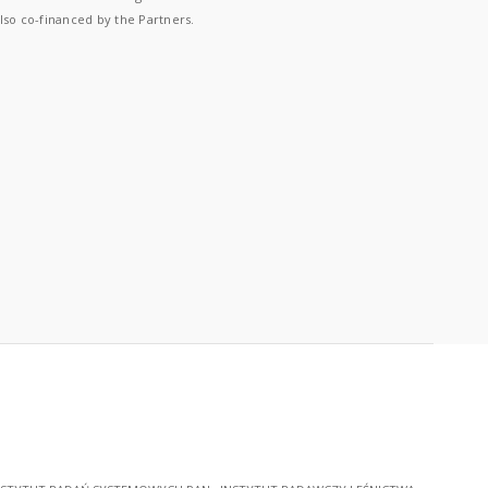
lso co-financed by the Partners.