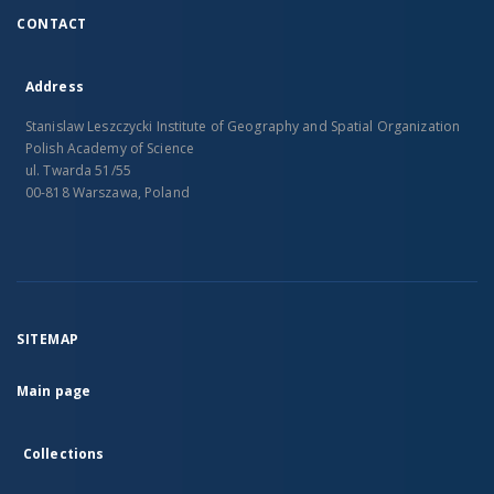
CONTACT
Address
Stanislaw Leszczycki Institute of Geography and Spatial Organization
Polish Academy of Science
ul. Twarda 51/55
00-818 Warszawa, Poland
SITEMAP
Main page
Collections