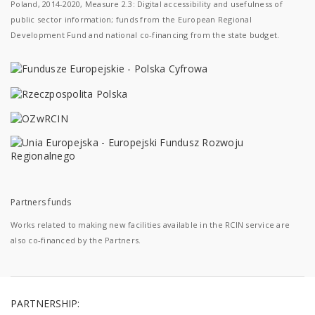
Poland, 2014-2020, Measure 2.3: Digital accessibility and usefulness of
public sector information; funds from the European Regional
Development Fund and national co-financing from the state budget.
Partners funds
Works related to making new facilities available in the RCIN service are
also co-financed by the Partners.
PARTNERSHIP: