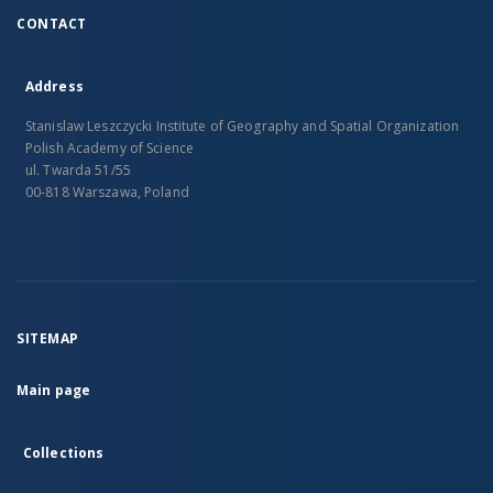
CONTACT
Address
Stanislaw Leszczycki Institute of Geography and Spatial Organization
Polish Academy of Science
ul. Twarda 51/55
00-818 Warszawa, Poland
SITEMAP
Main page
Collections