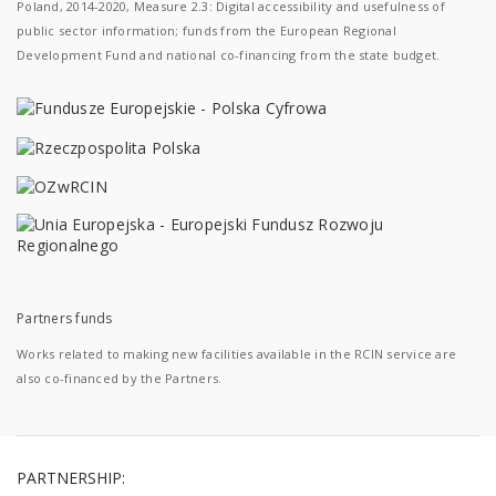
Poland, 2014-2020, Measure 2.3: Digital accessibility and usefulness of
public sector information; funds from the European Regional
Development Fund and national co-financing from the state budget.
Partners funds
Works related to making new facilities available in the RCIN service are
also co-financed by the Partners.
PARTNERSHIP: