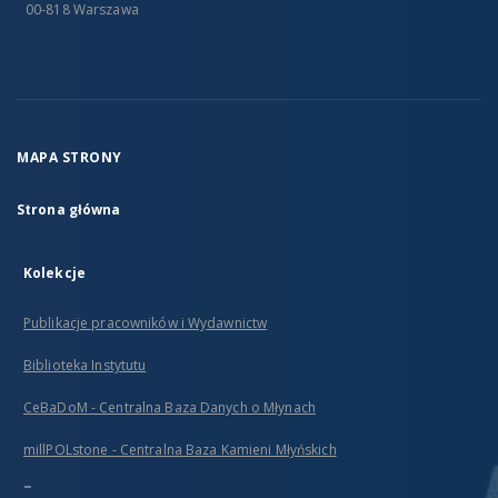
00-818 Warszawa
MAPA STRONY
Strona główna
Kolekcje
Publikacje pracowników i Wydawnictw
Biblioteka Instytutu
CeBaDoM - Centralna Baza Danych o Młynach
millPOLstone - Centralna Baza Kamieni Młyńskich
...