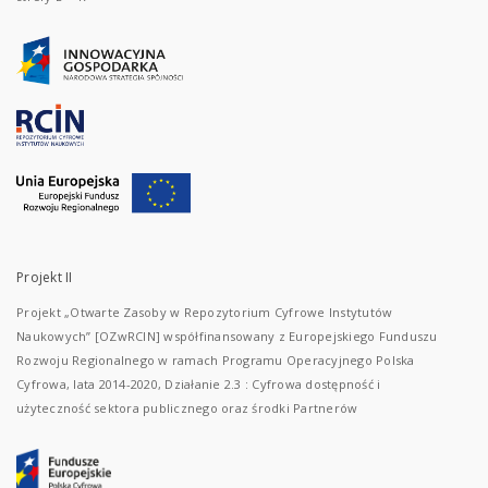
Projekt II
Projekt „Otwarte Zasoby w Repozytorium Cyfrowe Instytutów
Naukowych” [OZwRCIN] współfinansowany z Europejskiego Funduszu
Rozwoju Regionalnego w ramach Programu Operacyjnego Polska
Cyfrowa, lata 2014-2020, Działanie 2.3 : Cyfrowa dostępność i
użyteczność sektora publicznego oraz środki Partnerów