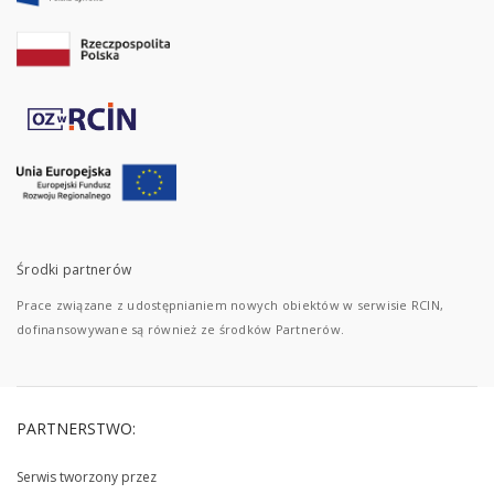
Środki partnerów
Prace związane z udostępnianiem nowych obiektów w serwisie RCIN,
dofinansowywane są również ze środków Partnerów.
PARTNERSTWO:
Serwis tworzony przez