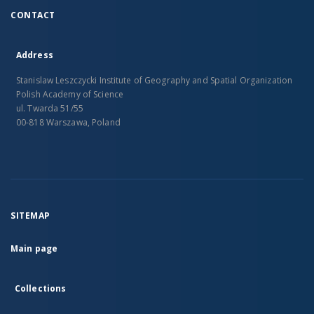
CONTACT
Address
Stanislaw Leszczycki Institute of Geography and Spatial Organization
Polish Academy of Science
ul. Twarda 51/55
00-818 Warszawa, Poland
SITEMAP
Main page
Collections