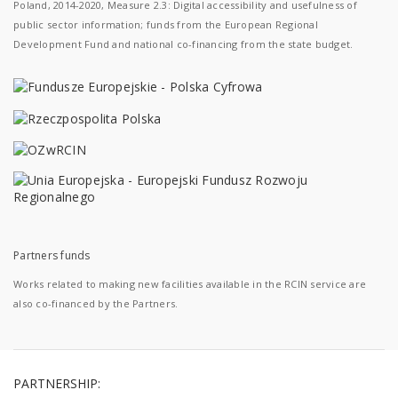
Poland, 2014-2020, Measure 2.3: Digital accessibility and usefulness of
public sector information; funds from the European Regional
Development Fund and national co-financing from the state budget.
Partners funds
Works related to making new facilities available in the RCIN service are
also co-financed by the Partners.
PARTNERSHIP: