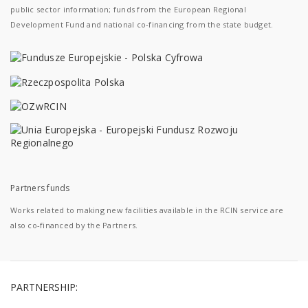
public sector information; funds from the European Regional
Development Fund and national co-financing from the state budget.
Partners funds
Works related to making new facilities available in the RCIN service are
also co-financed by the Partners.
PARTNERSHIP: