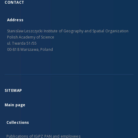
CONTACT
Address
Stanislaw Leszczycki Institute of Geography and Spatial Organization
Polish Academy of Science
ul. Twarda 51/55
00-818 Warszawa, Poland
SITEMAP
Main page
Collections
Publications of IGiPZ PAN and employees