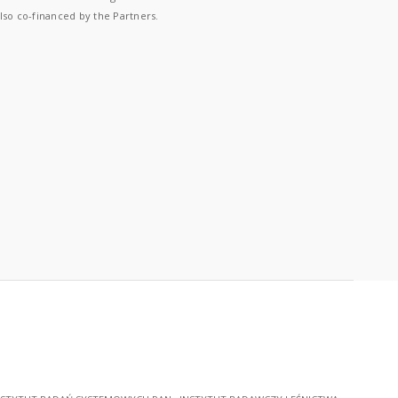
lso co-financed by the Partners.