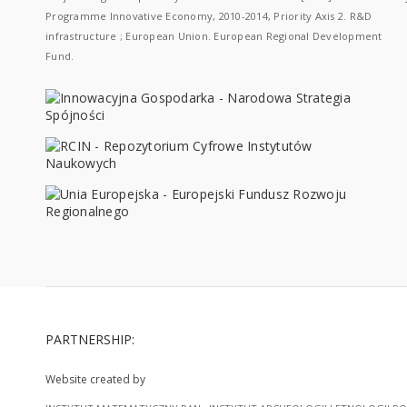
Programme Innovative Economy, 2010-2014, Priority Axis 2. R&D
infrastructure ; European Union. European Regional Development
Fund.
PARTNERSHIP:
Website created by