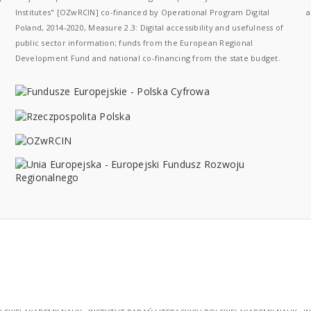
Institutes" [OZwRCIN] co-financed by Operational Program Digital
a
Poland, 2014-2020, Measure 2.3: Digital accessibility and usefulness of
public sector information; funds from the European Regional
Development Fund and national co-financing from the state budget.