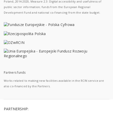
Poland, 2014-2020, Measure 2.3: Digital accessibility and usefulness of
public sector information; funds from the European Regional
Development Fund and national co-financing from the state budget.
Partners funds
Works related to making new facilities available in the RCIN service are
also co-financed by the Partners.
PARTNERSHIP: