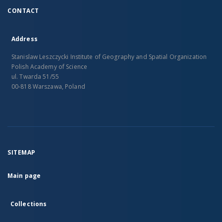
CONTACT
Address
Stanislaw Leszczycki Institute of Geography and Spatial Organization
Polish Academy of Science
ul. Twarda 51/55
00-818 Warszawa, Poland
SITEMAP
Main page
Collections