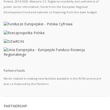
Poland, 2014-2020, Measure 2.3: Digital accessibility and usefulness of
public sector information; funds from the European Regional
Development Fund and national co-financing from the state budget.
Partners funds
Works related to making new facilities available in the RCIN service are
also co-financed by the Partners.
PARTNERSHIP: