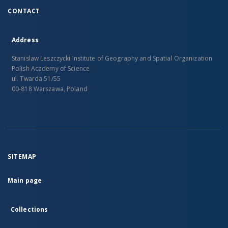
CONTACT
Address
Stanislaw Leszczycki Institute of Geography and Spatial Organization
Polish Academy of Science
ul. Twarda 51/55
00-818 Warszawa, Poland
SITEMAP
Main page
Collections