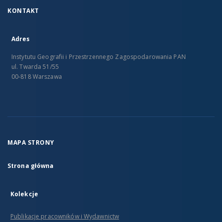
KONTAKT
Adres
Instytutu Geografii i Przestrzennego Zagospodarowania PAN
ul. Twarda 51/55
00-818 Warszawa
MAPA STRONY
Strona główna
Kolekcje
Publikacje pracowników i Wydawnictw