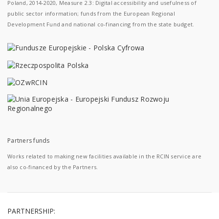
Poland, 2014-2020, Measure 2.3: Digital accessibility and usefulness of
public sector information; funds from the European Regional
Development Fund and national co-financing from the state budget.
Partners funds
Works related to making new facilities available in the RCIN service are
also co-financed by the Partners.
PARTNERSHIP: