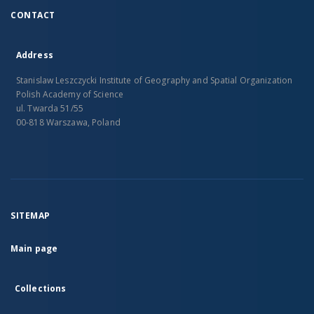
CONTACT
Address
Stanislaw Leszczycki Institute of Geography and Spatial Organization
Polish Academy of Science
ul. Twarda 51/55
00-818 Warszawa, Poland
SITEMAP
Main page
Collections