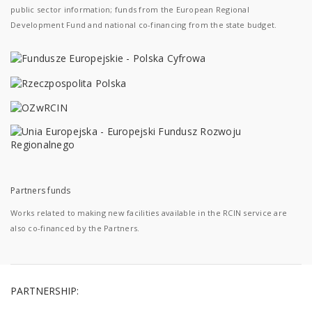
public sector information; funds from the European Regional
Development Fund and national co-financing from the state budget.
Partners funds
Works related to making new facilities available in the RCIN service are
also co-financed by the Partners.
PARTNERSHIP: