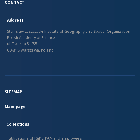
CONTACT
Address
Stanislaw Leszczycki Institute of Geography and Spatial Organization
Polish Academy of Science
ul. Twarda 51/55
00-818 Warszawa, Poland
SITEMAP
Main page
Collections
Publications of IGiPZ PAN and employees