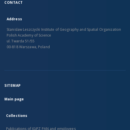
CONTACT
Address
Stanislaw Leszczycki Institute of Geography and Spatial Organization
Polish Academy of Science
ul. Twarda 51/55
00-818 Warszawa, Poland
SITEMAP
Main page
Collections
Publications of IGiPZ PAN and employees