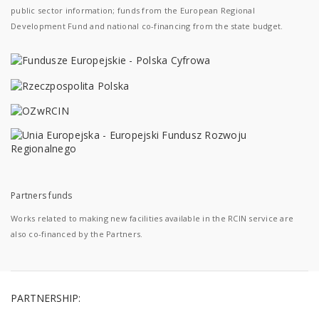
public sector information; funds from the European Regional
Development Fund and national co-financing from the state budget.
Partners funds
Works related to making new facilities available in the RCIN service are
also co-financed by the Partners.
PARTNERSHIP: