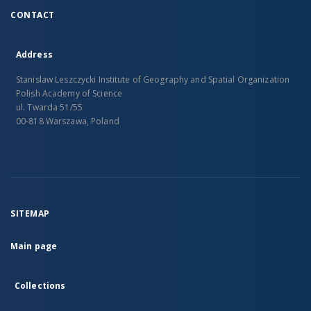
CONTACT
Address
Stanislaw Leszczycki Institute of Geography and Spatial Organization
Polish Academy of Science
ul. Twarda 51/55
00-818 Warszawa, Poland
SITEMAP
Main page
Collections