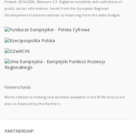
Poland, 2014-2020, Measure 2.3: Digital accessibility and usefulness of
public sector information; funds from the European Regional
Development Fund and national co-financing from the state budget.
Partners funds
Works related to making new facilities available in the RCIN service are
also co-financed by the Partners.
PARTNERSHIP: