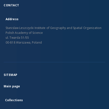
CONTACT
Address
Stanislaw Leszczycki Institute of Geography and Spatial Organization
Polish Academy of Science
ul. Twarda 51/55
00-818 Warszawa, Poland
SITEMAP
Main page
Collections