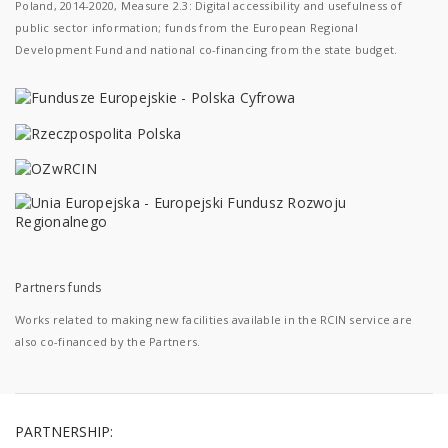
Poland, 2014-2020, Measure 2.3: Digital accessibility and usefulness of
public sector information; funds from the European Regional
Development Fund and national co-financing from the state budget.
Partners funds
Works related to making new facilities available in the RCIN service are
also co-financed by the Partners.
PARTNERSHIP: