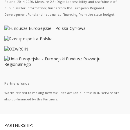
Poland, 2014-2020, Measure 2.3: Digital accessibility and usefulness of
public sector information; funds from the European Regional
Development Fund and national co-financing from the state budget.
Partners funds
Works related to making new facilities available in the RCIN service are
also co-financed by the Partners.
PARTNERSHIP: