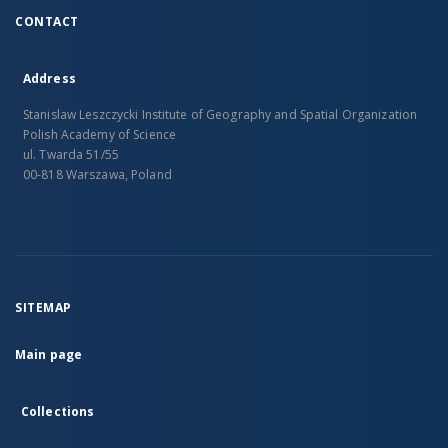
CONTACT
Address
Stanislaw Leszczycki Institute of Geography and Spatial Organization
Polish Academy of Science
ul. Twarda 51/55
00-818 Warszawa, Poland
SITEMAP
Main page
Collections