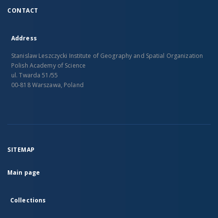
CONTACT
Address
Stanislaw Leszczycki Institute of Geography and Spatial Organization
Polish Academy of Science
ul. Twarda 51/55
00-818 Warszawa, Poland
SITEMAP
Main page
Collections