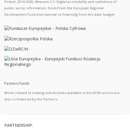
Poland, 2014-2020, Measure 2.3: Digital accessibility and usefulness of
public sector information; funds from the European Regional
Development Fund and national co-financing from the state budget.
Partners funds
Works related to making new facilities available in the RCIN service are
also co-financed by the Partners.
PARTNERSHIP: