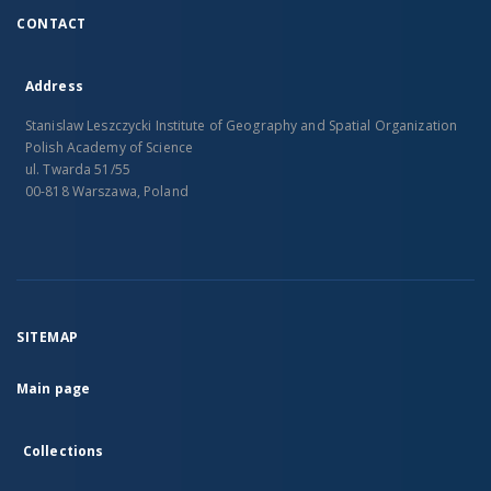
CONTACT
Address
Stanislaw Leszczycki Institute of Geography and Spatial Organization
Polish Academy of Science
ul. Twarda 51/55
00-818 Warszawa, Poland
SITEMAP
Main page
Collections