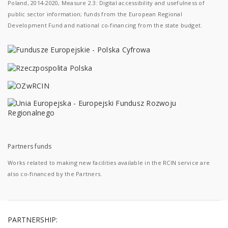
Poland, 2014-2020, Measure 2.3: Digital accessibility and usefulness of
public sector information; funds from the European Regional
Development Fund and national co-financing from the state budget.
Partners funds
Works related to making new facilities available in the RCIN service are
also co-financed by the Partners.
PARTNERSHIP: