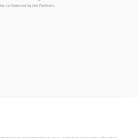
lso co-financed by the Partners.