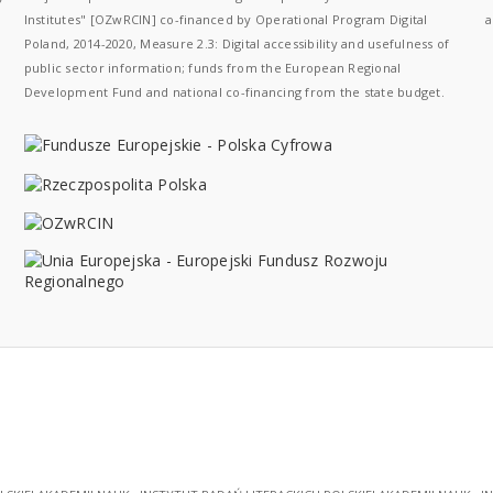
Institutes" [OZwRCIN] co-financed by Operational Program Digital
a
Poland, 2014-2020, Measure 2.3: Digital accessibility and usefulness of
public sector information; funds from the European Regional
Development Fund and national co-financing from the state budget.