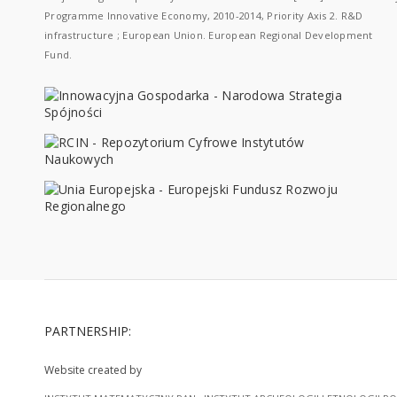
Programme Innovative Economy, 2010-2014, Priority Axis 2. R&D
infrastructure ; European Union. European Regional Development
Fund.
PARTNERSHIP:
Website created by