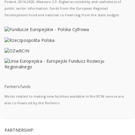
Poland, 2014-2020, Measure 2.3: Digital accessibility and usefulness of
public sector information; funds from the European Regional
Development Fund and national co-financing from the state budget.
Partners funds
Works related to making new facilities available in the RCIN service are
also co-financed by the Partners.
PARTNERSHIP: