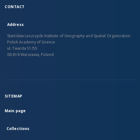
CONTACT
Address
Stanislaw Leszczycki Institute of Geography and Spatial Organization
Polish Academy of Science
ul. Twarda 51/55
00-818 Warszawa, Poland
SITEMAP
Main page
Collections