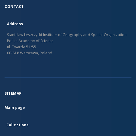
CONTACT
Address
Stanislaw Leszczycki Institute of Geography and Spatial Organization
Polish Academy of Science
ul. Twarda 51/55
00-818 Warszawa, Poland
SITEMAP
Main page
Collections