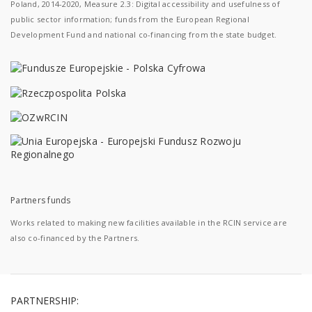
Poland, 2014-2020, Measure 2.3: Digital accessibility and usefulness of
public sector information; funds from the European Regional
Development Fund and national co-financing from the state budget.
Partners funds
Works related to making new facilities available in the RCIN service are
also co-financed by the Partners.
PARTNERSHIP: