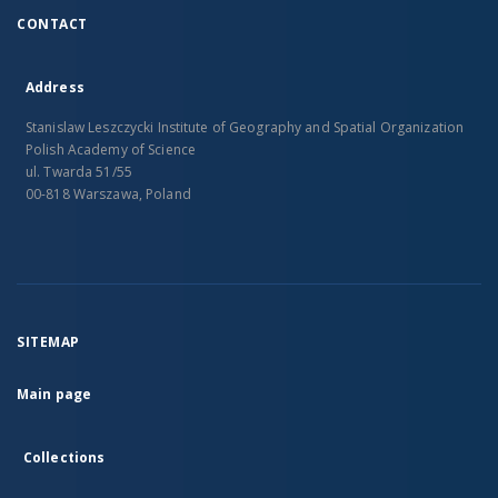
CONTACT
Address
Stanislaw Leszczycki Institute of Geography and Spatial Organization
Polish Academy of Science
ul. Twarda 51/55
00-818 Warszawa, Poland
SITEMAP
Main page
Collections