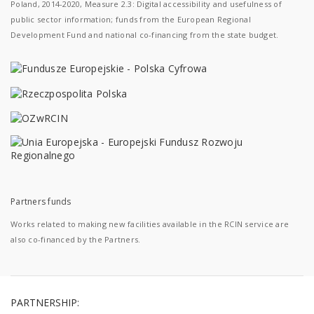
Poland, 2014-2020, Measure 2.3: Digital accessibility and usefulness of
public sector information; funds from the European Regional
Development Fund and national co-financing from the state budget.
Partners funds
Works related to making new facilities available in the RCIN service are
also co-financed by the Partners.
PARTNERSHIP: