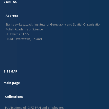
CONTACT
Address
Stanislaw Leszczycki Institute of Geography and Spatial Organization
Polish Academy of Science
ul. Twarda 51/55
00-818 Warszawa, Poland
SITEMAP
Main page
Collections
Publications of IGiPZ PAN and employees