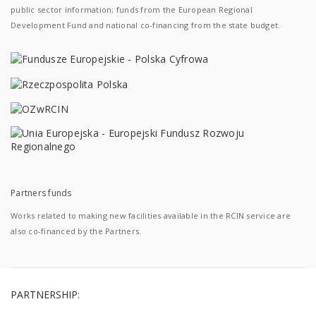
public sector information; funds from the European Regional
Development Fund and national co-financing from the state budget.
Partners funds
Works related to making new facilities available in the RCIN service are
also co-financed by the Partners.
PARTNERSHIP: