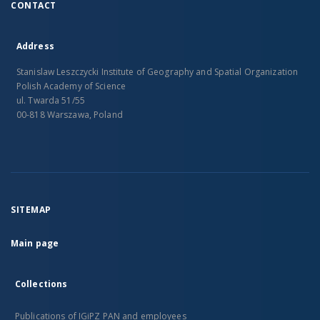
CONTACT
Address
Stanislaw Leszczycki Institute of Geography and Spatial Organization
Polish Academy of Science
ul. Twarda 51/55
00-818 Warszawa, Poland
SITEMAP
Main page
Collections
Publications of IGiPZ PAN and employees