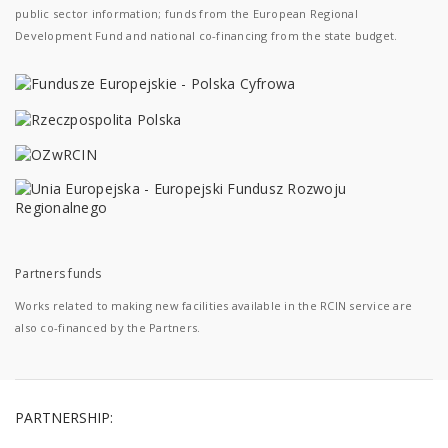
public sector information; funds from the European Regional
Development Fund and national co-financing from the state budget.
Partners funds
Works related to making new facilities available in the RCIN service are
also co-financed by the Partners.
PARTNERSHIP: