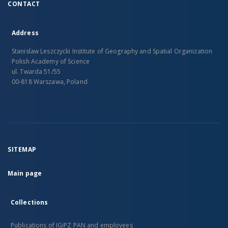
CONTACT
Address
Stanislaw Leszczycki Institute of Geography and Spatial Organization
Polish Academy of Science
ul. Twarda 51/55
00-818 Warszawa, Poland
SITEMAP
Main page
Collections
Publications of IGiPZ PAN and employees