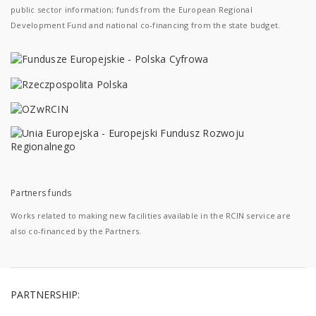
public sector information; funds from the European Regional
Development Fund and national co-financing from the state budget.
Partners funds
Works related to making new facilities available in the RCIN service are
also co-financed by the Partners.
PARTNERSHIP: