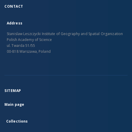
CONTACT
Address
Stanislaw Leszczycki Institute of Geography and Spatial Organization
Polish Academy of Science
ul. Twarda 51/55
00-818 Warszawa, Poland
SITEMAP
Main page
Collections