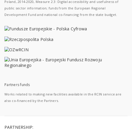
Poland, 2014-2020, Measure 2.3: Digital accessibility and usefulness of
public sector information; funds from the European Regional
Development Fund and national co-financing from the state budget.
Partners funds
Works related to making new facilities available in the RCIN service are
also co-financed by the Partners.
PARTNERSHIP: