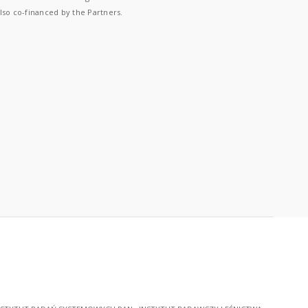
lso co-financed by the Partners.