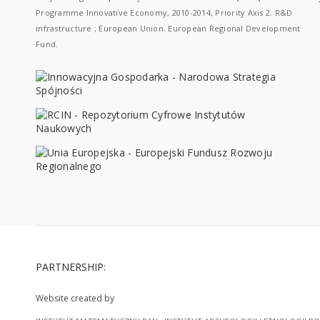
Programme Innovative Economy, 2010-2014, Priority Axis 2. R&D
infrastructure ; European Union. European Regional Development
Fund.
PARTNERSHIP:
Website created by