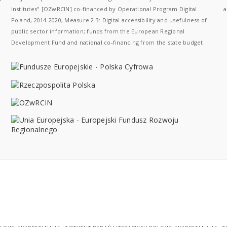
Institutes" [OZwRCIN] co-financed by Operational Program Digital
a
Poland, 2014-2020, Measure 2.3: Digital accessibility and usefulness of
public sector information; funds from the European Regional
Development Fund and national co-financing from the state budget.