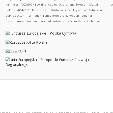
Institutes" [OZwRCIN] co-financed by Operational Program Digital
a
Poland, 2014-2020, Measure 2.3: Digital accessibility and usefulness of
public sector information; funds from the European Regional
Development Fund and national co-financing from the state budget.