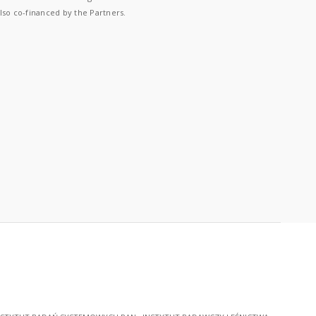
lso co-financed by the Partners.