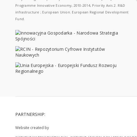
Programme Innovative Economy, 2010-2014, Priority Axis 2. R&D
infrastructure ; European Union. European Regional Development
Fund.
PARTNERSHIP:
Website created by