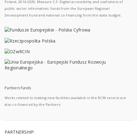
Poland, 2014-2020, Measure 2.3: Digital accessibility and usefulness of
public sector information; funds from the European Regional
Development Fund and national co-financing from the state budget.
Partners funds
Works related to making new facilities available in the RCIN service are
also co-financed by the Partners.
PARTNERSHIP: