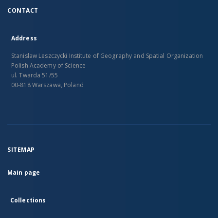
CONTACT
Address
Stanislaw Leszczycki Institute of Geography and Spatial Organization
Polish Academy of Science
ul. Twarda 51/55
00-818 Warszawa, Poland
SITEMAP
Main page
Collections