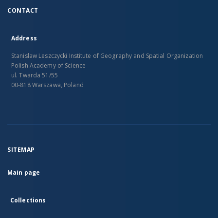
CONTACT
Address
Stanislaw Leszczycki Institute of Geography and Spatial Organization
Polish Academy of Science
ul. Twarda 51/55
00-818 Warszawa, Poland
SITEMAP
Main page
Collections