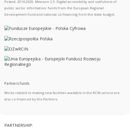
Poland, 2014-2020, Measure 2.3: Digital accessibility and usefulness of
public sector information; funds from the European Regional
Development Fund and national co-financing from the state budget.
Partners funds
Works related to making new facilities available in the RCIN service are
also co-financed by the Partners.
PARTNERSHIP: