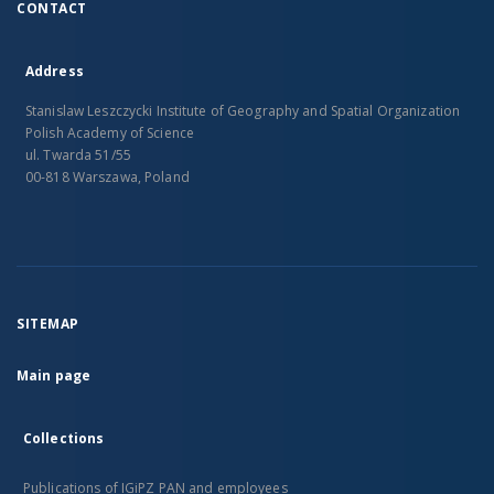
CONTACT
Address
Stanislaw Leszczycki Institute of Geography and Spatial Organization
Polish Academy of Science
ul. Twarda 51/55
00-818 Warszawa, Poland
SITEMAP
Main page
Collections
Publications of IGiPZ PAN and employees