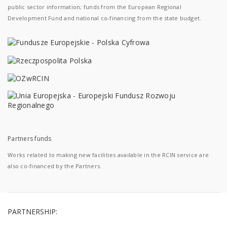
public sector information; funds from the European Regional
Development Fund and national co-financing from the state budget.
Partners funds
Works related to making new facilities available in the RCIN service are
also co-financed by the Partners.
PARTNERSHIP: