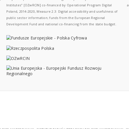
Institutes" [OZwRCIN] co-financed by Operational Program Digital
a
Poland, 2014-2020, Measure 2.3: Digital accessibility and usefulness of
public sector information; funds from the European Regional
Development Fund and national co-financing from the state budget.