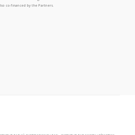
lso co-financed by the Partners.