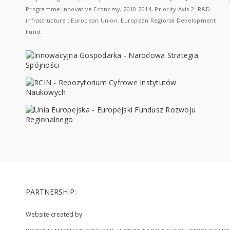
Programme Innovative Economy, 2010-2014, Priority Axis 2. R&D
infrastructure ; European Union. European Regional Development
Fund.
PARTNERSHIP:
Website created by