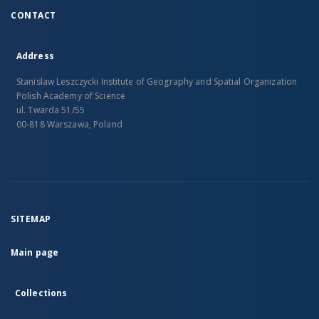
CONTACT
Address
Stanislaw Leszczycki Institute of Geography and Spatial Organization
Polish Academy of Science
ul. Twarda 51/55
00-818 Warszawa, Poland
SITEMAP
Main page
Collections