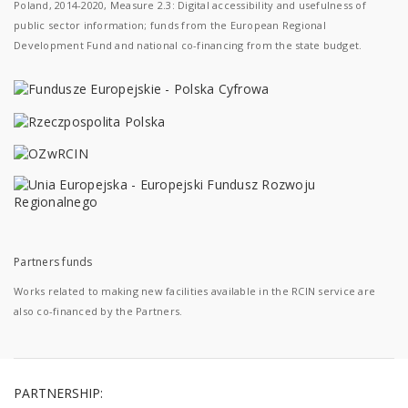
Poland, 2014-2020, Measure 2.3: Digital accessibility and usefulness of
public sector information; funds from the European Regional
Development Fund and national co-financing from the state budget.
Partners funds
Works related to making new facilities available in the RCIN service are
also co-financed by the Partners.
PARTNERSHIP: