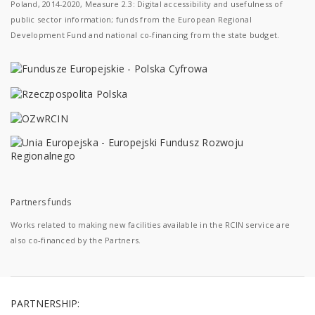
Poland, 2014-2020, Measure 2.3: Digital accessibility and usefulness of
public sector information; funds from the European Regional
Development Fund and national co-financing from the state budget.
Partners funds
Works related to making new facilities available in the RCIN service are
also co-financed by the Partners.
PARTNERSHIP: