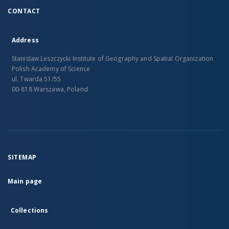
CONTACT
Address
Stanislaw Leszczycki Institute of Geography and Spatial Organization
Polish Academy of Science
ul. Twarda 51/55
00-818 Warszawa, Poland
SITEMAP
Main page
Collections