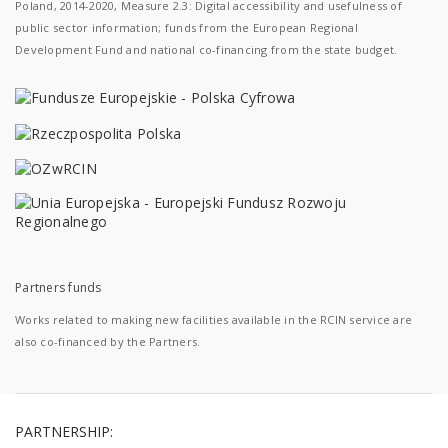
Poland, 2014-2020, Measure 2.3: Digital accessibility and usefulness of
public sector information; funds from the European Regional
Development Fund and national co-financing from the state budget.
Partners funds
Works related to making new facilities available in the RCIN service are
also co-financed by the Partners.
PARTNERSHIP: