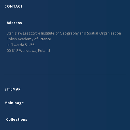
CONTACT
Address
Stanislaw Leszczycki Institute of Geography and Spatial Organization
Polish Academy of Science
ul. Twarda 51/55
00-818 Warszawa, Poland
SITEMAP
Main page
Collections